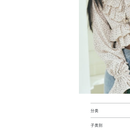
分类
子类别