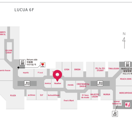
LUCUA 6F