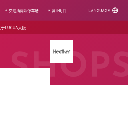
交通指南及停车场
营业时间
LANGUAGE
于LUCUA大阪
SHOP