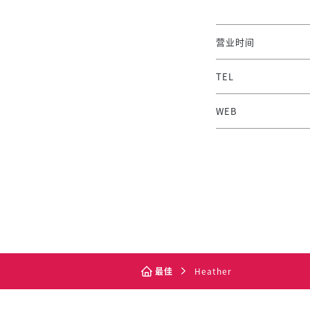
营业时间
TEL
WEB
最佳
Heather