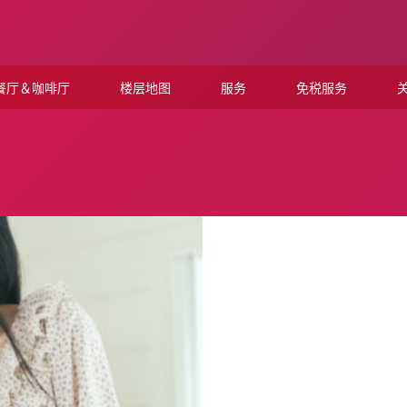
餐厅＆咖啡厅
楼层地图
服务
免税服务
关