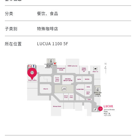
分类
餐饮、食品
子类别
特殊咖啡店
所在位置
LUCUA 1100 5F