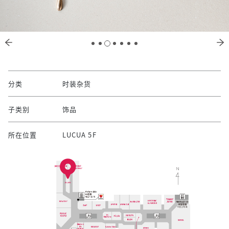
分类
时装杂货
子类别
饰品
所在位置
LUCUA 5F