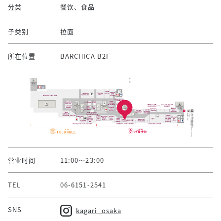
分类
餐饮、食品
子类别
拉面
所在位置
BARCHICA B2F
营业时间
11:00～23:00
TEL
06-6151-2541
SNS
kagari_osaka