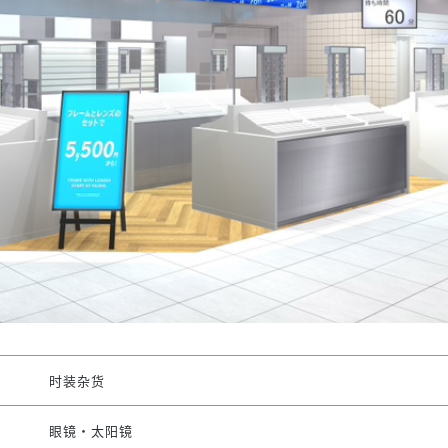
时装杂货
眼镜・太阳镜