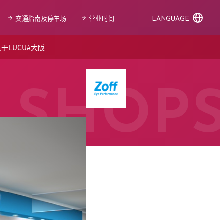
交通指南及停车场
营业时间
LANGUAGE
于LUCUA大阪
SHOP