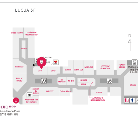
LUCUA 5F