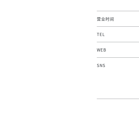
营业时间
TEL
WEB
SNS