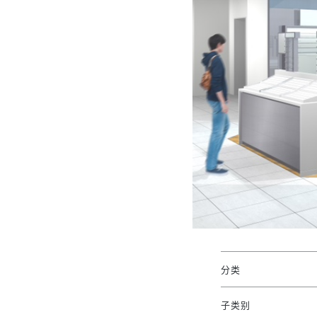
分类
子类别