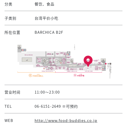
分类
餐饮、食品
子类别
台湾平价小吃
所在位置
BARCHICA B2F
营业时间
11:00～23:00
TEL
06-6151-2649 ※可预约
WEB
http://www.food-buddies.co.jp