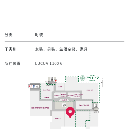
分类
时装
子类别
女装、男装、生活杂货、家具
所在位置
LUCUA 1100 6F