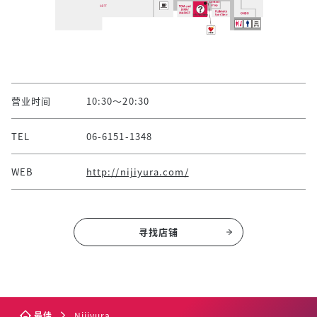
营业时间
10:30～20:30
TEL
06-6151-1348
WEB
http://nijiyura.com/
寻找店铺
最佳
Nijiyura