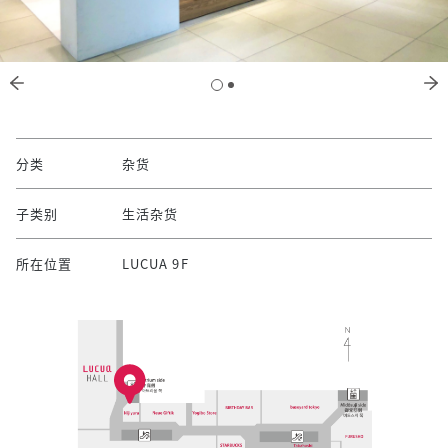
分类
杂货
子类别
生活杂货
所在位置
LUCUA 9F