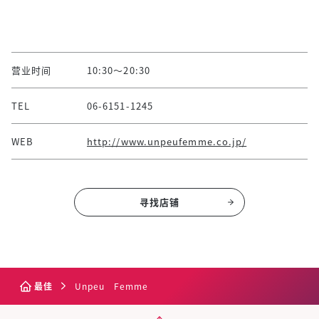
营业时间
10:30～20:30
TEL
06-6151-1245
WEB
http://www.unpeufemme.co.jp/
寻找店铺
最佳
Unpeu Femme