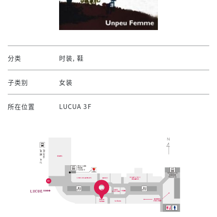
分类
时装, 鞋
子类别
女装
所在位置
LUCUA 3F