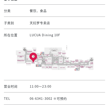
分类
餐饮、食品
子类别
天妇罗专卖店
所在位置
LUCUA Dining 10F
营业时间
11:00～23:00
TEL
06-6341-3002 ※可预约