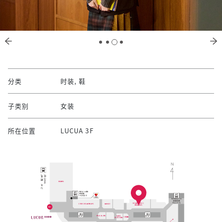
分类
时装, 鞋
子类别
女装
所在位置
LUCUA 3F