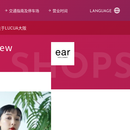
交通指南及停车场
营业时间
LANGUAGE
于LUCUA大阪
new
SHOP