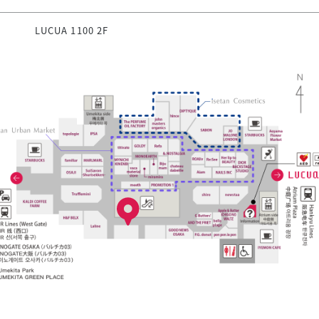
LUCUA 1100 2F