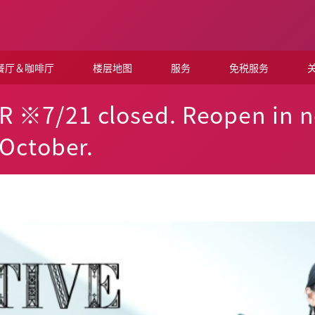
餐厅＆咖啡厅
楼层地图
服务
免税服务
关
R ※7/21 closed. Reopen in 
 October.