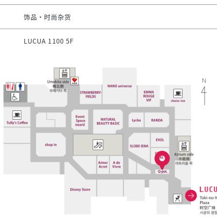
饰品・时尚杂货
LUCUA 1100 5F