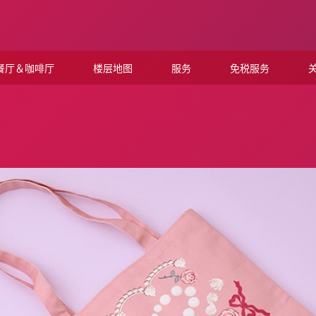
餐厅＆咖啡厅
楼层地图
服务
免税服务
关