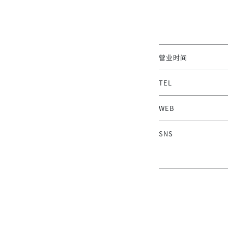
营业时间
TEL
WEB
SNS