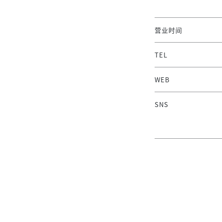
营业时间
TEL
WEB
SNS