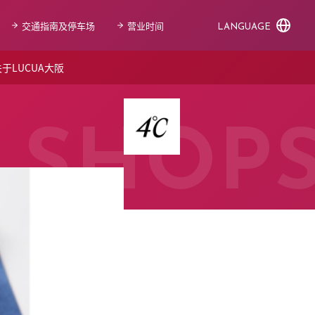
交通指南及停车场
营业时间
LANGUAGE
于LUCUA大阪
SHOP