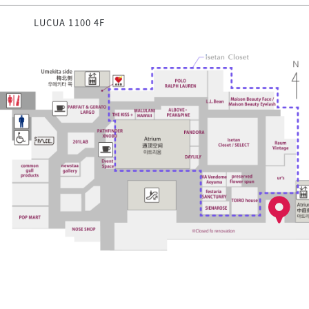
LUCUA 1100 4F