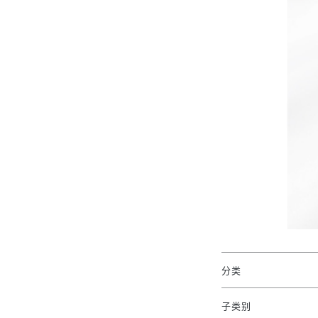
分类
子类别