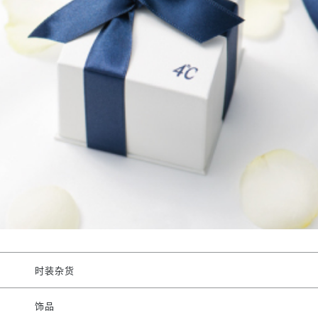
时装杂货
饰品