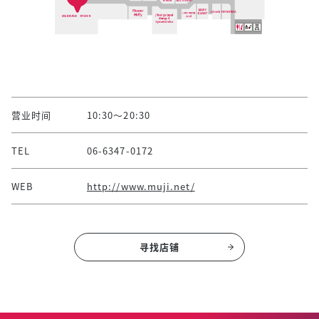
营业时间
10:30～20:30
TEL
06-6347-0172
WEB
http://www.muji.net/
寻找店铺