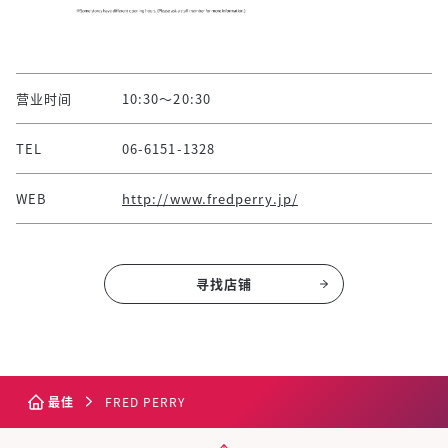
营业时间
10:30～20:30
TEL
06-6151-1328
WEB
http://www.fredperry.jp/
寻找店铺
最佳
FRED PERRY