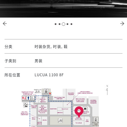
分类
时装杂货, 时装, 鞋
子类别
男装
所在位置
LUCUA 1100 8F