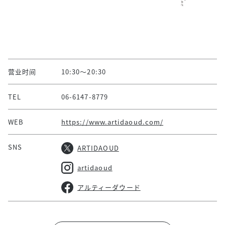
营业时间
10:30～20:30
TEL
06-6147-8779
WEB
https://www.artidaoud.com/
SNS
ARTIDAOUD
artidaoud
アルティーダウード