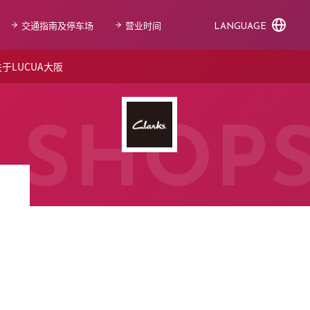
交通指南及停车场
营业时间
LANGUAGE
于LUCUA大阪
SHOP