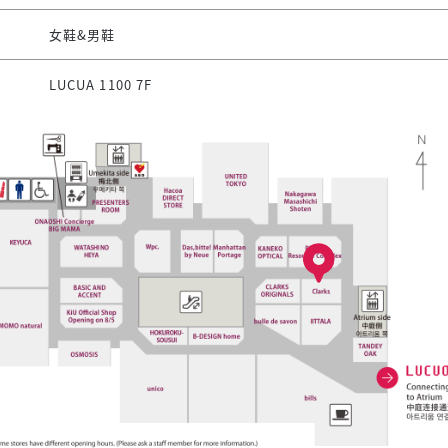
女鞋&男鞋
LUCUA 1100 7F