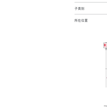
子类别
所在位置