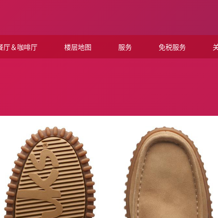
餐厅＆咖啡厅
楼层地图
服务
免税服务
关