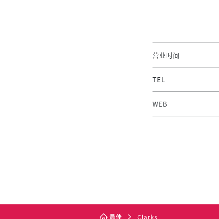
营业时间
TEL
WEB
最佳
Clarks