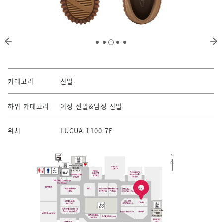
카테고리
신발
하위 카테고리
여성 신발&남성 신발
위치
LUCUA 1100 7F