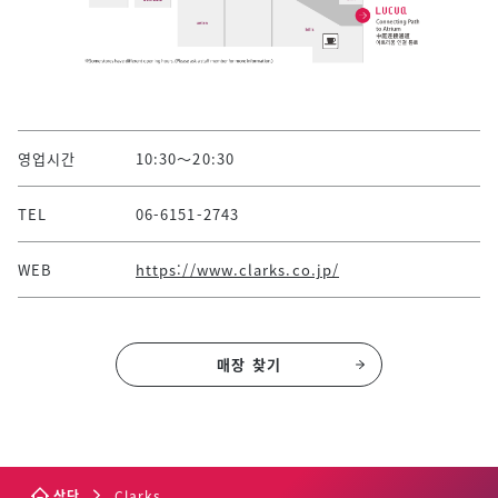
영업시간
10:30～20:30
TEL
06-6151-2743
WEB
https://www.clarks.co.jp/
매장 찾기
상단
Clarks