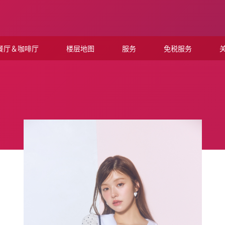
餐厅＆咖啡厅
楼层地图
服务
免税服务
关