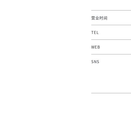
营业时间
TEL
WEB
SNS