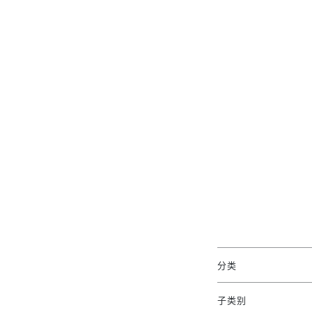
分类
子类别