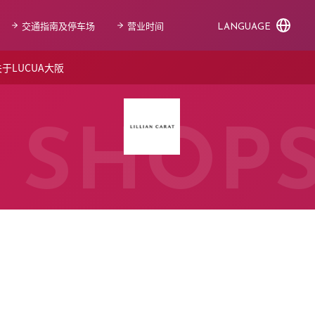
交通指南及停车场
营业时间
LANGUAGE
于LUCUA大阪
SHOP