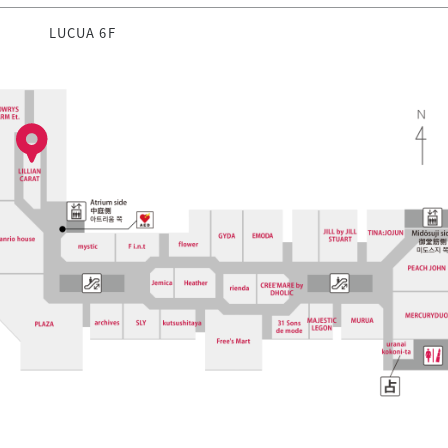
LUCUA 6F