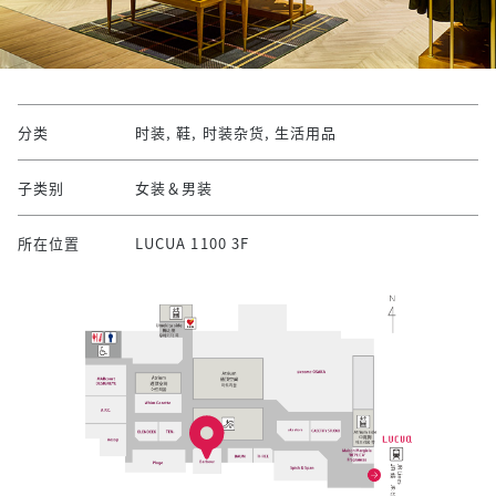
分类
时装, 鞋, 时装杂货, 生活用品
子类别
女装＆男装
所在位置
LUCUA 1100 3F