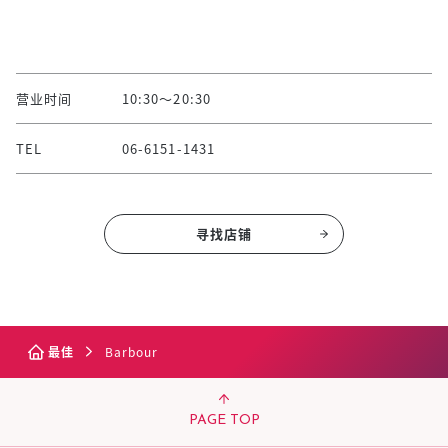
营业时间
10:30～20:30
TEL
06-6151-1431
寻找店铺
最佳
Barbour
PAGE TOP