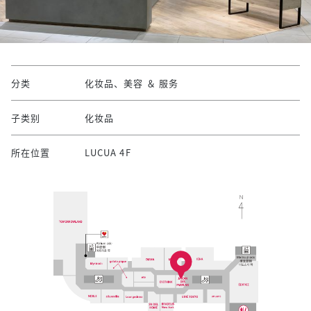
分类
化妆品、美容 ＆ 服务
子类别
化妆品
所在位置
LUCUA 4F