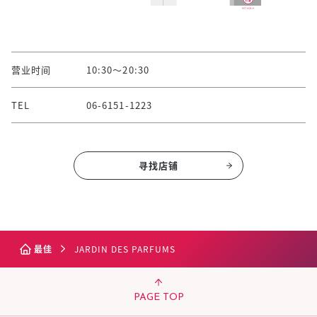
营业时间
10:30～20:30
TEL
06-6151-1223
寻找店铺
最佳
JARDIN DES PARFUMS
PAGE TOP