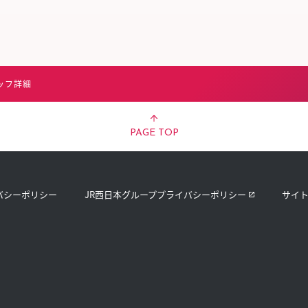
ッフ詳細
PAGE TOP
バシーポリシー
JR西日本グループプライバシーポリシー
サイ