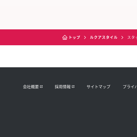
トップ
ルクアスタイル
スタ
会社概要
採用情報
サイトマップ
プライ