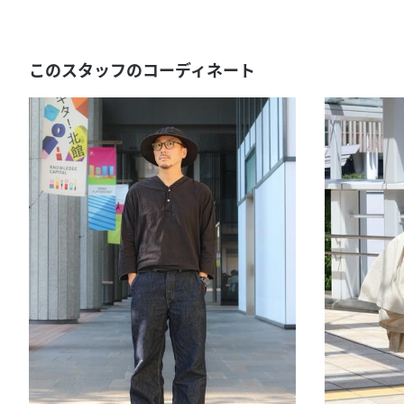
このスタッフのコーディネート