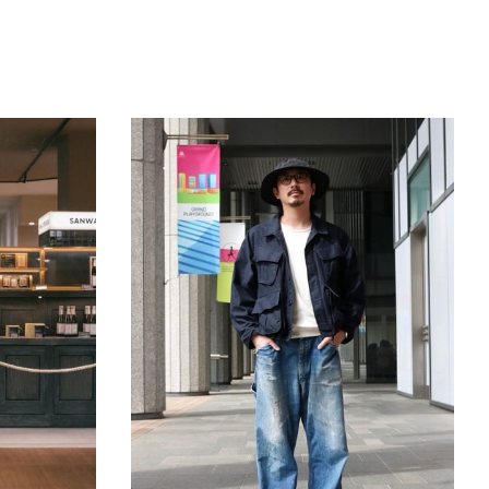
きたい方）
で働きたい