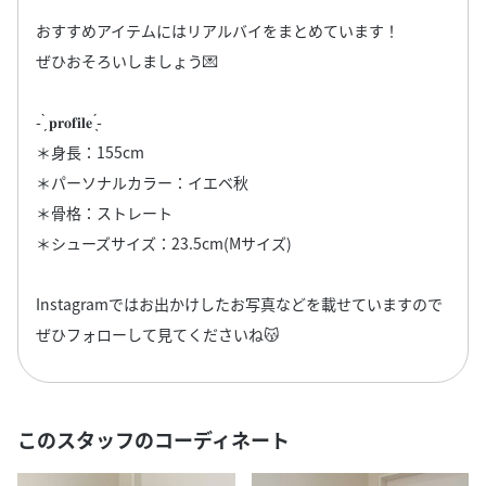
おすすめアイテムにはリアルバイをまとめています！
ぜひおそろいしましょう💌
- ̗̀ 𝐩𝐫𝐨𝐟𝐢𝐥𝐞 ̖́-
＊身長：155cm
＊パーソナルカラー：イエベ秋
＊骨格：ストレート
＊シューズサイズ：23.5cm(Mサイズ)
Instagramではお出かけしたお写真などを載せていますので
ぜひフォローして見てくださいね😽
このスタッフのコーディネート