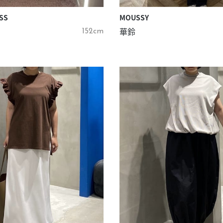
SS
MOUSSY
華鈴
152cm