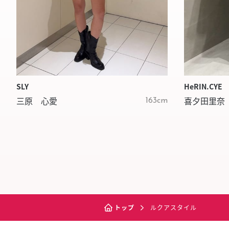
SLY
HeRIN.CYE
三原 心愛
喜夕田里奈
163cm
トップ
ルクアスタイル