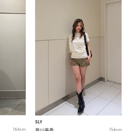
SLY
竜川美香
164cm
154cm