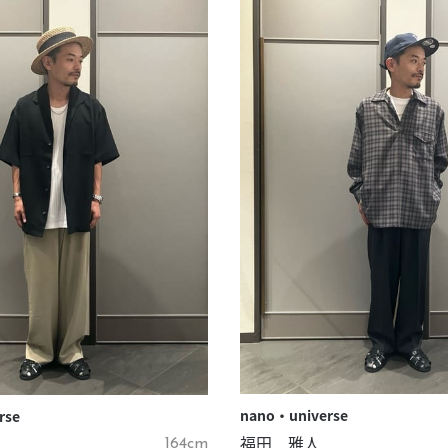
nano・universe
rse
福田 雅人
164cm