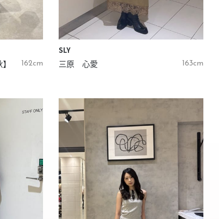
SLY
秋】
三原 心愛
162cm
163cm