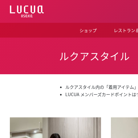
コ
ン
テ
ン
ツ
ショップ
レストラン
へ
ス
キ
ッ
ルクアスタイル
プ
ルクアスタイル内の「着用アイテム
LUCUA メンバーズカードポイント