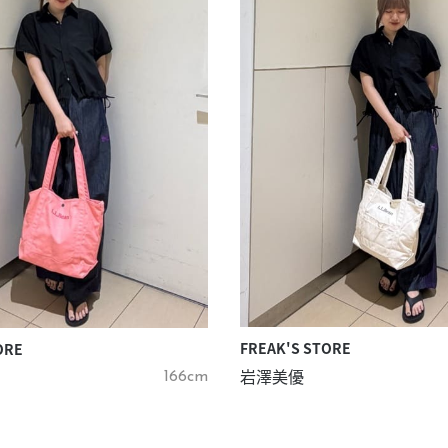
スタッフ募集（長期で働
スタッフ募集（スポット
方）
FREAK'S STORE
ORE
岩澤美優
166cm