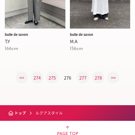
bulle de savon
bulle de savon
T.Y
M.A
166cm
156cm
<<
274
275
276
277
278
>>
トップ
ルクアスタイル
PAGE TOP