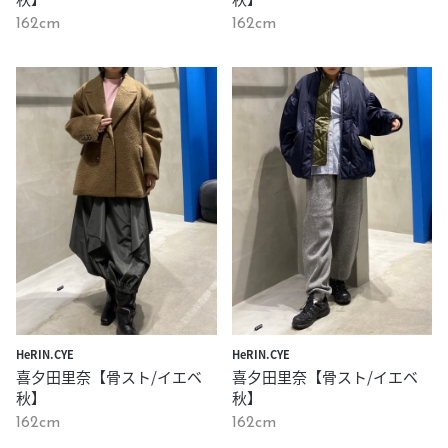
162cm
162cm
HeRIN.CYE
HeRIN.CYE
喜夕田里奈【骨スト/イエベ
喜夕田里奈【骨スト/イエベ
秋】
秋】
162cm
162cm