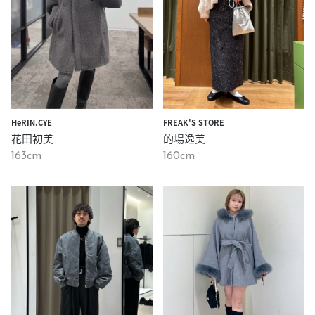
HeRIN.CYE
FREAK'S STORE
花田初美
的場逸美
163cm
160cm