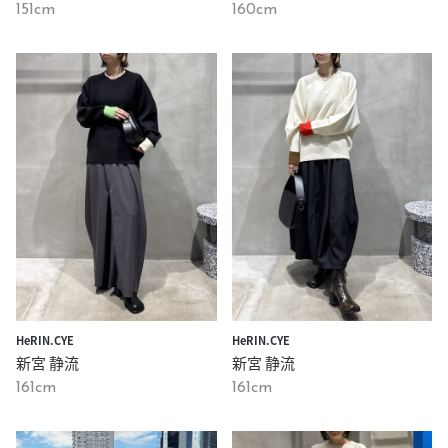
151cm
160cm
HeRIN.CYE
HeRIN.CYE
新宮 静流
新宮 静流
161cm
161cm