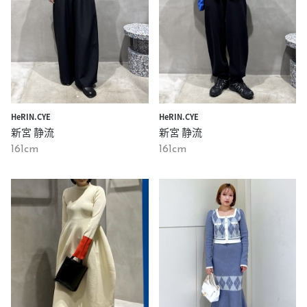
HeRIN.CYE
HeRIN.CYE
新宮 静流
新宮 静流
161cm
161cm