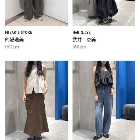
FREAK'S STORE
HeRIN.CYE
的場逸美
武井 恵美
160cm
168cm