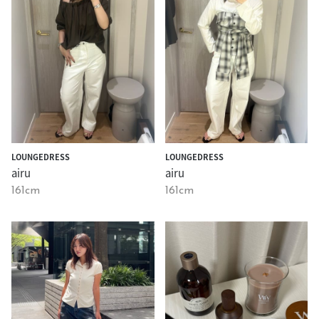
LOUNGEDRESS
LOUNGEDRESS
airu
airu
161cm
161cm