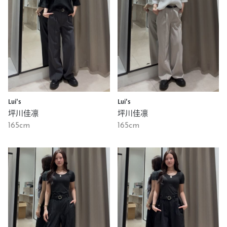
Lui's
Lui's
坪川佳凛
坪川佳凛
165cm
165cm