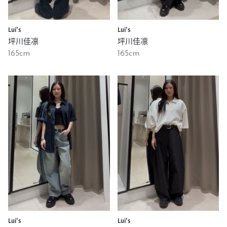
Lui's
Lui's
坪川佳凛
坪川佳凛
165cm
165cm
Lui's
Lui's