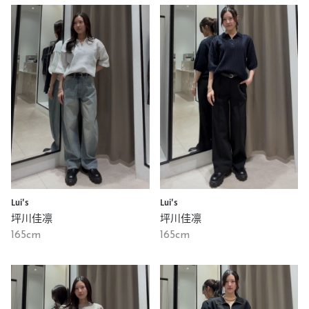
Lui's
Lui's
坪川佳凛
坪川佳凛
165cm
165cm