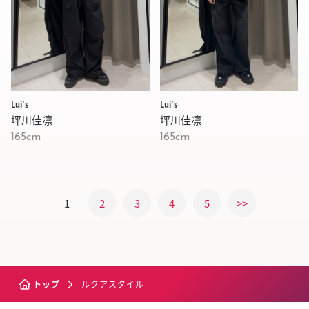
Lui's
Lui's
坪川佳凛
坪川佳凛
165cm
165cm
1
2
3
4
5
>>
トップ
ルクアスタイル