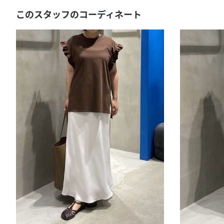
このスタッフのコーディネート