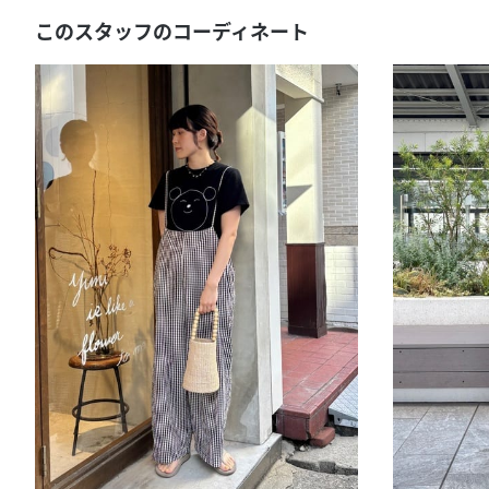
このスタッフのコーディネート