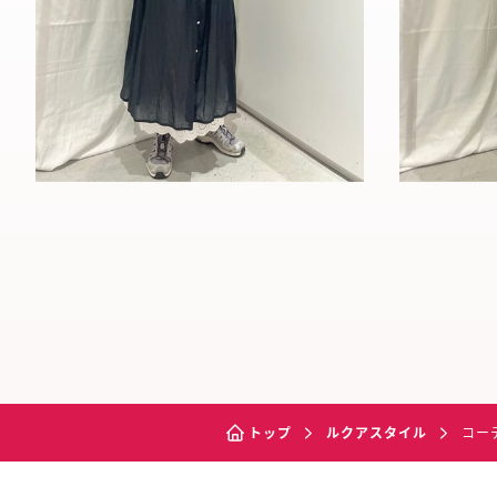
トップ
ルクアスタイル
コー