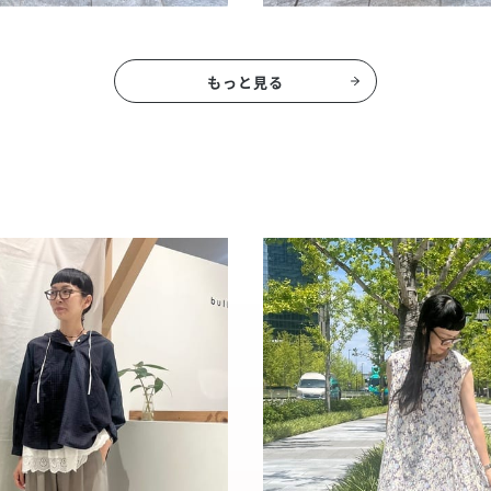
もっと見る