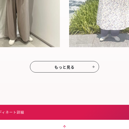
もっと見る
ディネート詳細