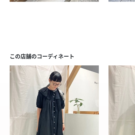
この店舗のコーディネート