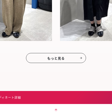
もっと見る
ディネート詳細