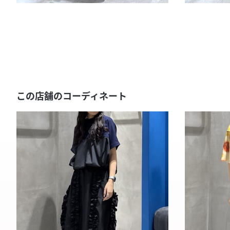
この店舗のコーディネート