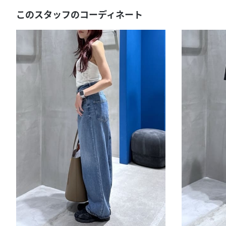
このスタッフのコーディネート