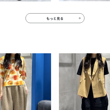
もっと見る