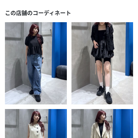
この店舗のコーディネート