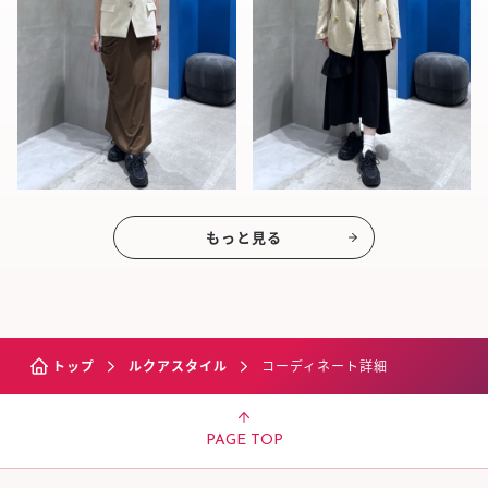
もっと見る
トップ
ルクアスタイル
コーディネート詳細
PAGE TOP