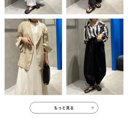
もっと見る