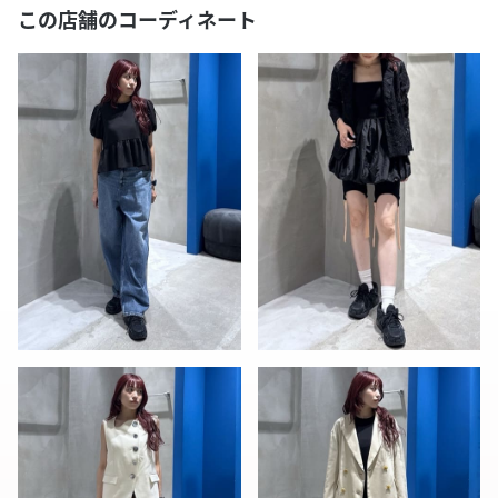
この店舗のコーディネート