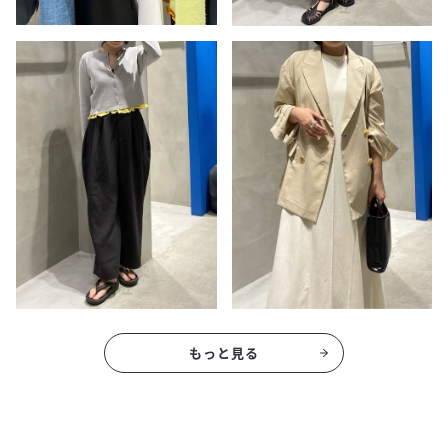
もっと見る