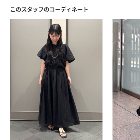
このスタッフのコーディネート