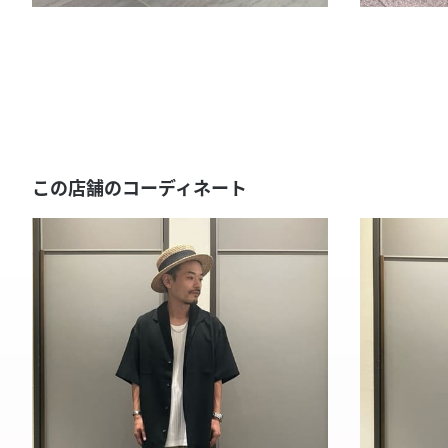
この店舗のコーディネート