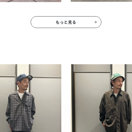
もっと見る