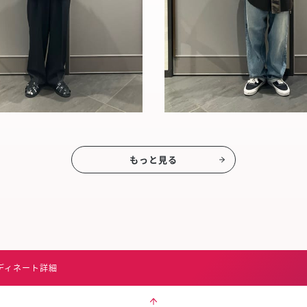
もっと見る
ディネート詳細