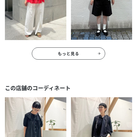
もっと見る
この店舗のコーディネート