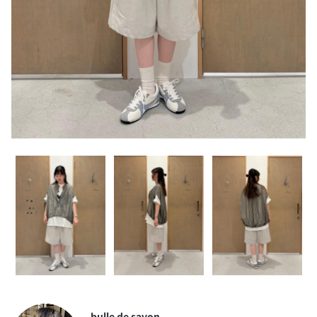
bulle de savon