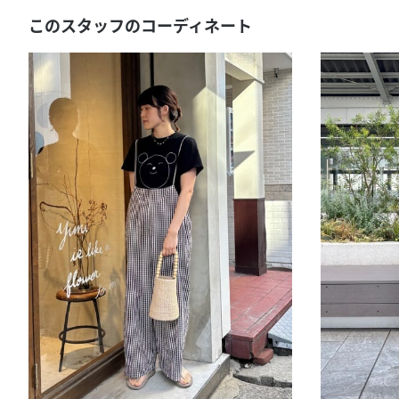
このスタッフのコーディネート