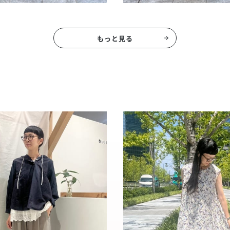
もっと見る