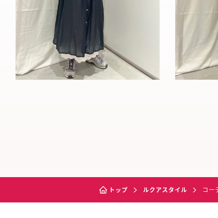
トップ
ルクアスタイル
コー