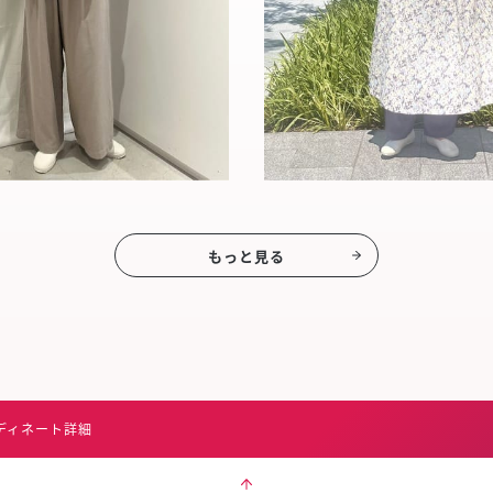
もっと見る
ディネート詳細