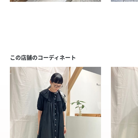
この店舗のコーディネート