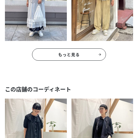
もっと見る
この店舗のコーディネート