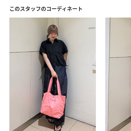
このスタッフのコーディネート