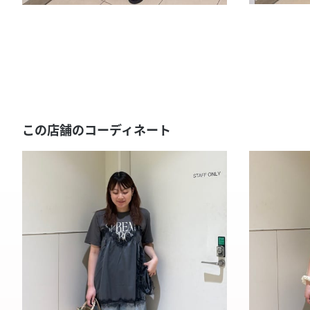
この店舗のコーディネート