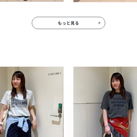
もっと見る