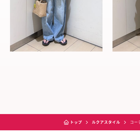
トップ
ルクアスタイル
コー