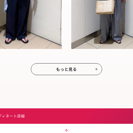
もっと見る
ディネート詳細