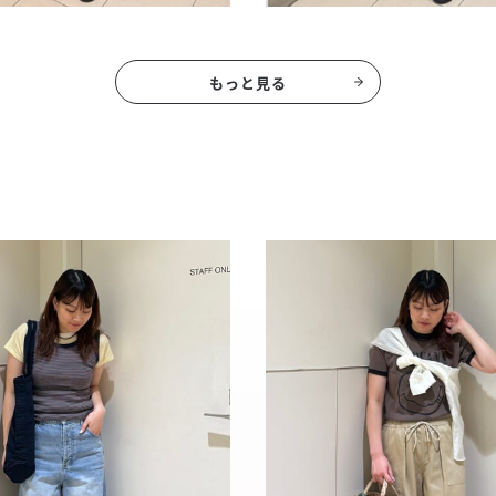
もっと見る