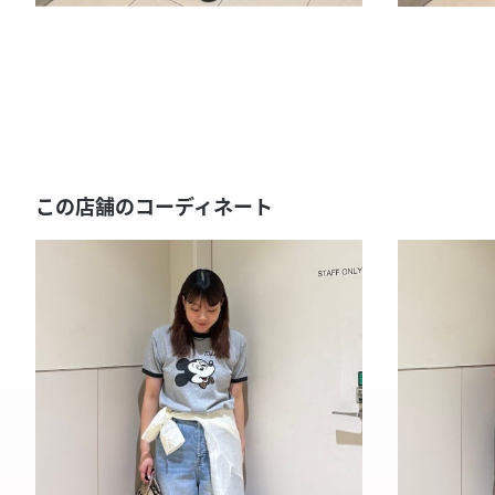
この店舗のコーディネート