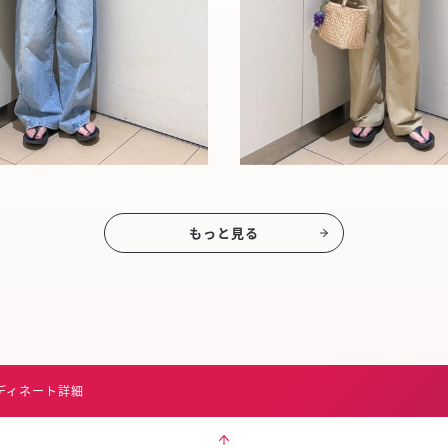
もっと見る
ディネート詳細