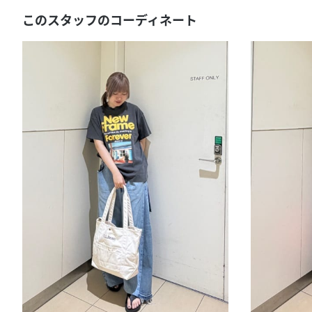
このスタッフのコーディネート