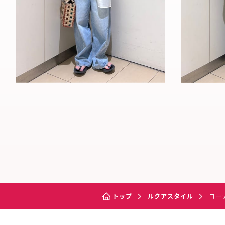
トップ
ルクアスタイル
コー