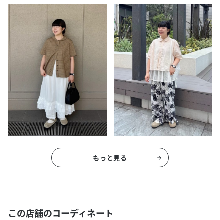
もっと見る
この店舗のコーディネート