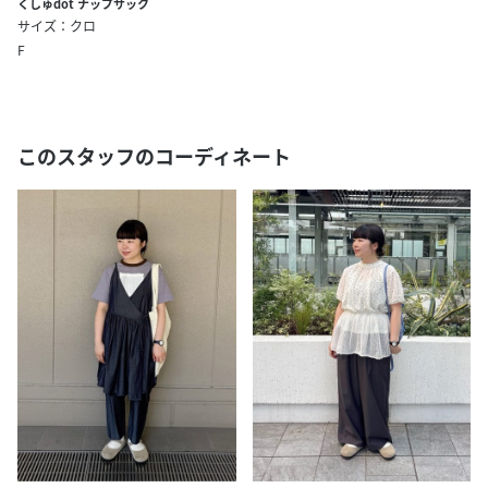
くしゅdot ナップサック
サイズ：クロ
F
このスタッフのコーディネート