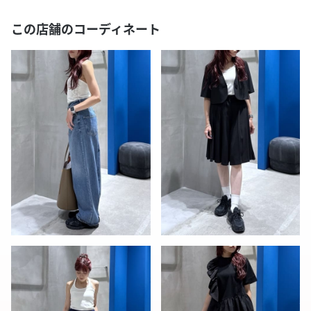
この店舗のコーディネート