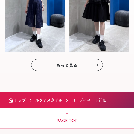
もっと見る
トップ
ルクアスタイル
コーディネート詳細
PAGE TOP