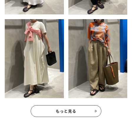
もっと見る