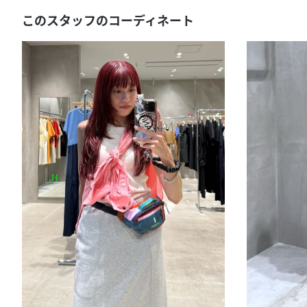
このスタッフのコーディネート