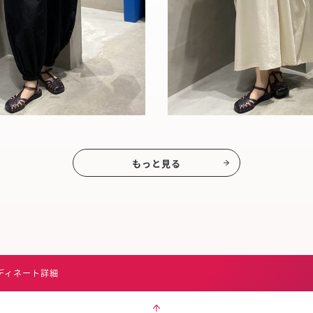
もっと見る
ディネート詳細