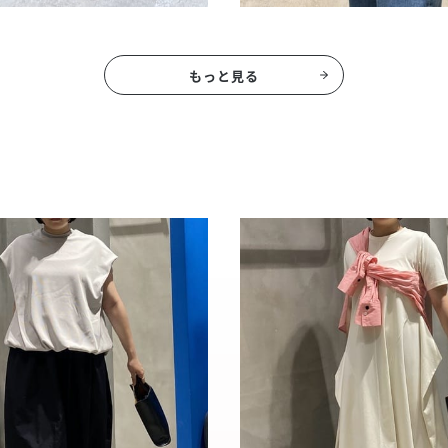
もっと見る