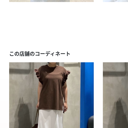
この店舗のコーディネート