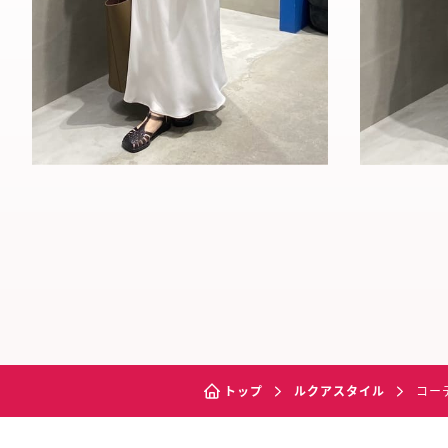
トップ
ルクアスタイル
コー