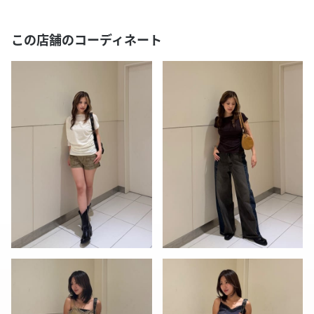
この店舗のコーディネート