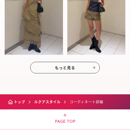
もっと見る
トップ
ルクアスタイル
コーディネート詳細
PAGE TOP