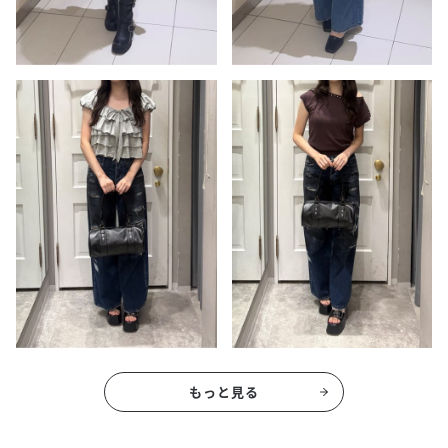
もっと見る