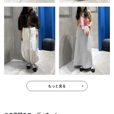
もっと見る