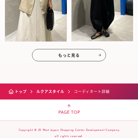
もっと見る
トップ
ルクアスタイル
コーディネート詳細
PAGE TOP
Copyright © JR West Japan Shopping Center Development Company
all rights reserved.