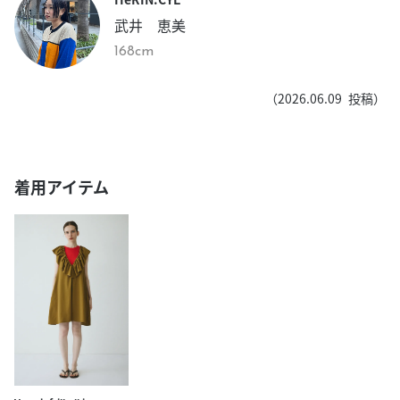
武井 恵美
168cm
（
2026.06.09
投稿）
着用アイテム