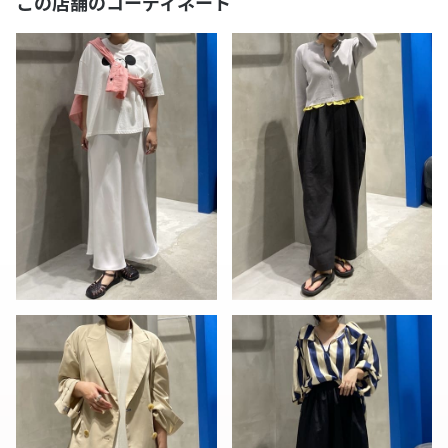
この店舗のコーディネート