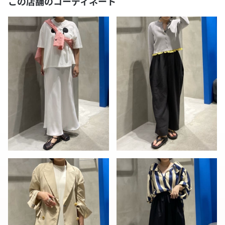
この店舗のコーディネート