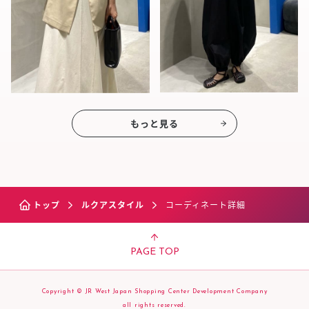
もっと見る
トップ
ルクアスタイル
コーディネート詳細
PAGE TOP
Copyright © JR West Japan Shopping Center Development Company
all rights reserved.