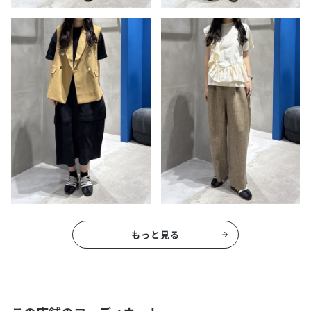
もっと見る