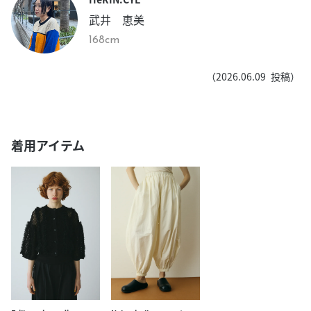
武井 恵美
168cm
（
2026.06.09
投稿）
着用アイテム