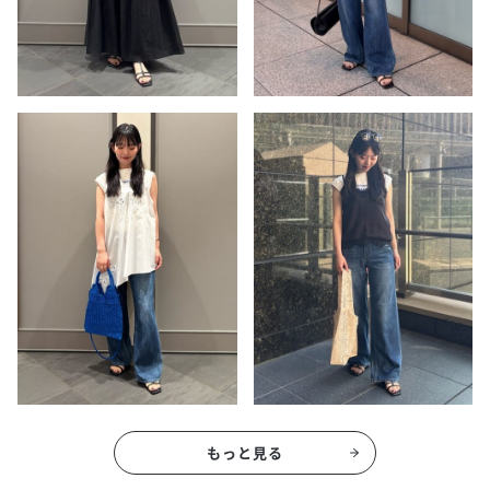
もっと見る