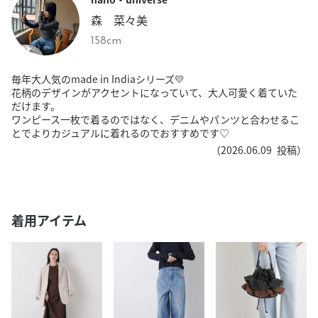
森 菜々美
158cm
毎年大人気のmade in Indiaシリーズ💛
花柄のデザインがアクセントになっていて、大人可愛く着ていた
だけます。
ワンピース一枚で着るのではなく、デニムやパンツと合わせるこ
とでよりカジュアルに着れるのでおすすめです♡
（
2026.06.09
投稿）
着用アイテム