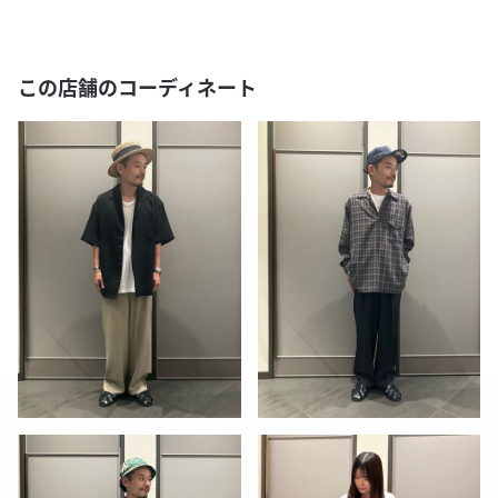
この店舗のコーディネート