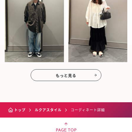
もっと見る
トップ
ルクアスタイル
コーディネート詳細
PAGE TOP