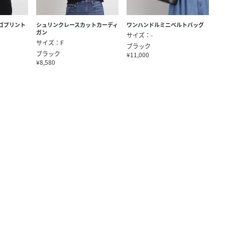
)ロゴプリント
シュリンクレースカットカーディ
ワンハンドルミニベルトバッグ
ガン
サイズ：-
サイズ：F
ブラック
ブラック
¥11,000
¥8,580