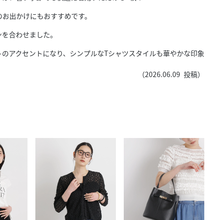
きたい方）
のお出かけにもおすすめです。
で働きたい
ンを合わせました。
トのアクセントになり、シンプルなTシャツスタイルも華やかな印象
（
2026.06.09
投稿）