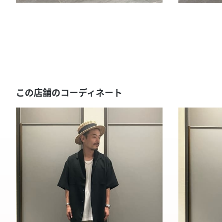
この店舗のコーディネート