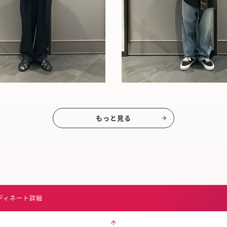
もっと見る
ディネート詳細