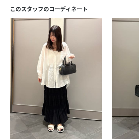
このスタッフのコーディネート