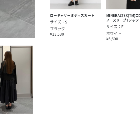
ローギャザーミディスカート
MINERALTEX(TM
ノースリーブTシャツ
サイズ：S
サイズ：F
ブラック
ホワイト
¥13,530
¥6,600