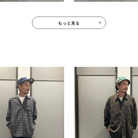
もっと見る