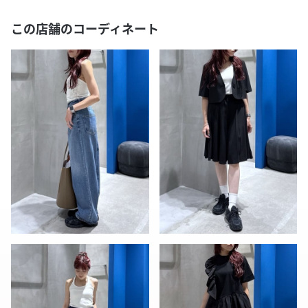
この店舗のコーディネート