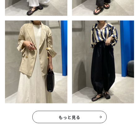
もっと見る