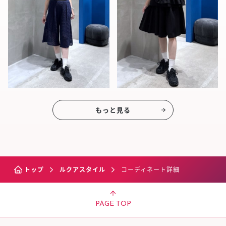
もっと見る
トップ
ルクアスタイル
コーディネート詳細
PAGE TOP